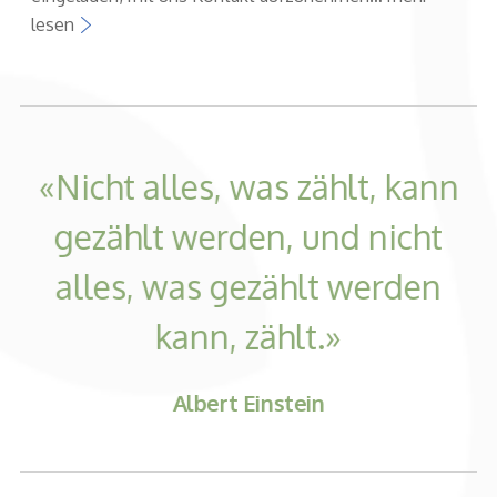
lesen
Nicht alles, was zählt, kann
gezählt werden, und nicht
s
alles, was gezählt werden
kann, zählt.
Albert Einstein