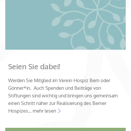
Seien Sie dabei!
Werden Sie Mitglied im Verein Hospiz Bern oder
Gönner*in. Auch Spenden und Beiträge von
Stiftungen sind wichtig und bringen uns gemeinsam
einen Schritt näher zur Realisierung des Berner
Hospizes… mehr lesen