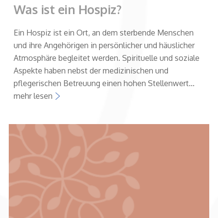
Was ist ein Hospiz?
Ein Hospiz ist ein Ort, an dem sterbende Menschen
und ihre Angehörigen in persönlicher und häuslicher
Atmosphäre begleitet werden. Spirituelle und soziale
Aspekte haben nebst der medizinischen und
pflegerischen Betreuung einen hohen Stellenwert…
mehr lesen