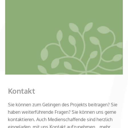
Kontakt
Sie können zum Gelingen des Projekts beitragen? Sie
haben weiterführende Fragen? Sie können uns gerne
kontaktieren. Auch Medienschaffende sind herzlich
eingeladen, mit uns Kontakt aufzunehmen… mehr