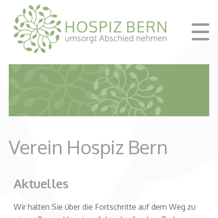
Verein Hospiz Bern
Aktuelles
Wir halten Sie über die Fortschritte auf dem Weg zu