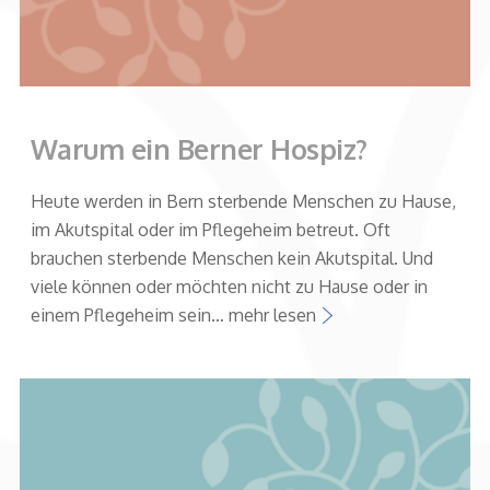
Warum ein Berner Hospiz?
Heute werden in Bern sterbende Menschen zu Hause,
im Akutspital oder im Pflegeheim betreut. Oft
brauchen sterbende Menschen kein Akutspital. Und
viele können oder möchten nicht zu Hause oder in
einem Pflegeheim sein… mehr lesen