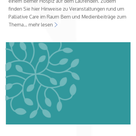
einem Berner Hospiz auf dem Laufenden. Zudem
finden Sie hier Hinweise zu Veranstaltungen rund um
Palliative Care im Raum Bern und Medienbeiträge zum
Thema… mehr lesen